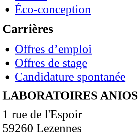
Éco-conception
Carrières
Offres d’emploi
Offres de stage
Candidature spontanée
LABORATOIRES ANIOS
1 rue de l'Espoir
59260 Lezennes