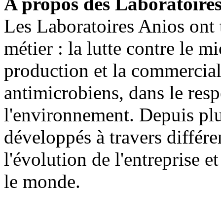
A propos des Laboratoire
Les Laboratoires Anios ont
métier : la lutte contre le m
production et la commercial
antimicrobiens, dans le res
l'environnement. Depuis plus
développés à travers différen
l'évolution de l'entreprise e
le monde.