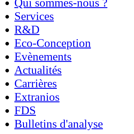
Qui sommes-nous ?
Services
R&D
Eco-Conception
Evènements
Actualités
Carrières
Extranios
FDS
Bulletins d'analyse