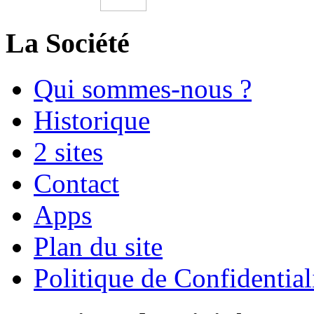
La Société
Qui sommes-nous ?
Historique
2 sites
Contact
Apps
Plan du site
Politique de Confidential