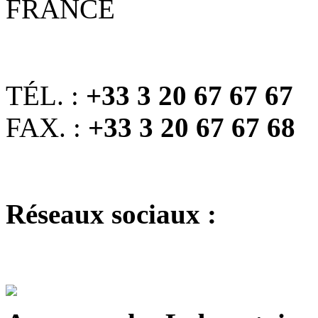
FRANCE
TÉL. :
+33 3 20 67 67 67
FAX. :
+33 3 20 67 67 68
Réseaux sociaux :