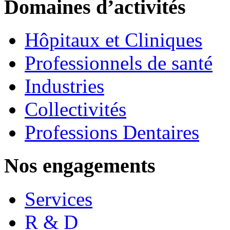
Domaines d’activités
Hôpitaux et Cliniques
Professionnels de santé
Industries
Collectivités
Professions Dentaires
Nos engagements
Services
R & D