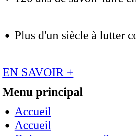
Plus d'un siècle à lutter 
EN SAVOIR +
Menu principal
Accueil
Accueil