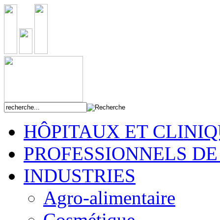
HÔPITAUX ET CLINI
PROFESSIONNELS DE
INDUSTRIES
Agro-alimentaire
Cosmétique