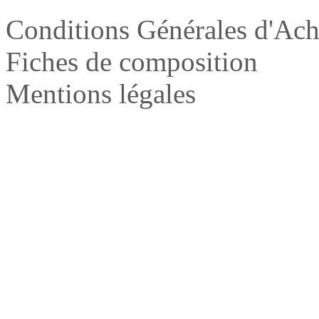
Conditions Générales d'Ach
Fiches de composition
Mentions légales